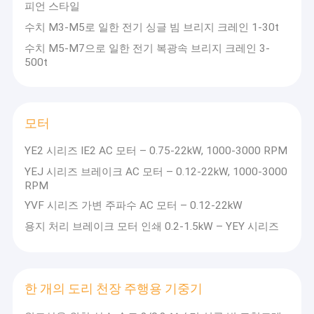
피언 스타일
수치 M3-M5로 일한 전기 싱글 빔 브리지 크레인 1-30t
수치 M5-M7으로 일한 전기 복광속 브리지 크레인 3-
500t
모터
YE2 시리즈 IE2 AC 모터 – 0.75-22kW, 1000-3000 RPM
YEJ 시리즈 브레이크 AC 모터 – 0.12-22kW, 1000-3000
RPM
YVF 시리즈 가변 주파수 AC 모터 – 0.12-22kW
용지 처리 브레이크 모터 인쇄 0.2-1.5kW – YEY 시리즈
한 개의 도리 천장 주행용 기중기