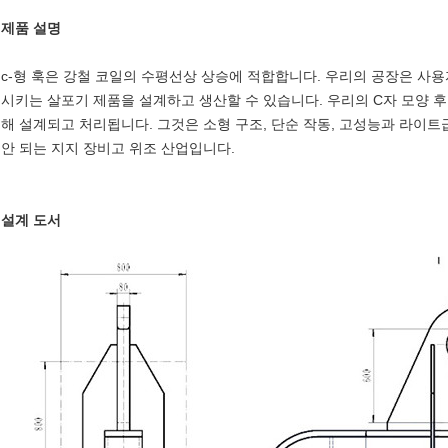
제품 설명
c-형 훅은 강철 코일의 수평선상 상승에 적합합니다. 우리의 공장은 사
시키는 살포기 제품을 설계하고 생산할 수 있습니다. 우리의 C자 모양 
해 설계되고 처리됩니다. 그것은 소형 구조, 단순 작동, 고성능과 라이
안 되는 지지 장비고 위조 산업입니다.
설계 도서