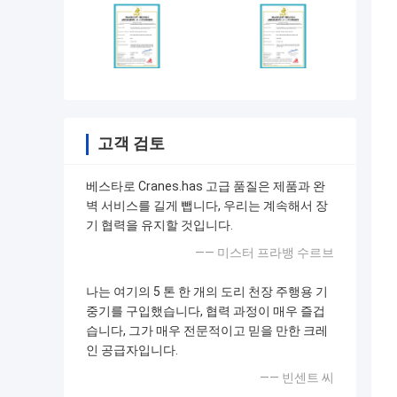
고객 검토
베스타로 Cranes.has 고급 품질은 제품과 완
벽 서비스를 길게 뺍니다, 우리는 계속해서 장
기 협력을 유지할 것입니다.
—— 미스터 프라뱅 수르브
나는 여기의 5 톤 한 개의 도리 천장 주행용 기
중기를 구입했습니다, 협력 과정이 매우 즐겁
습니다, 그가 매우 전문적이고 믿을 만한 크레
인 공급자입니다.
—— 빈센트 씨