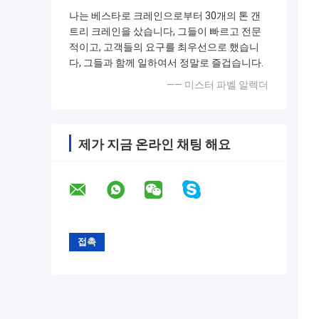
나는 베스타로 크레인으로부터 30개의 톤 갠
트리 크레인을 샀습니다, 그들이 빠르고 전문
적이고, 고객들의 요구를 최우선으로 했습니
다, 그들과 함께 일하여서 정말로 즐겁습니다.
—— 미스터 파벨 알렉더
제가 지금 온라인 채팅 해요