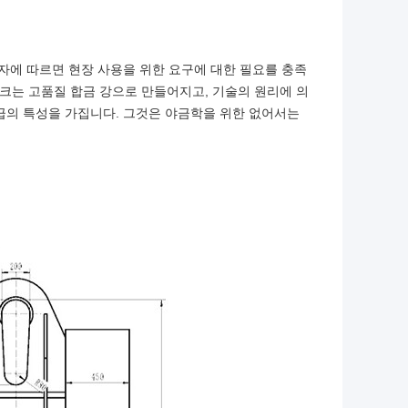
용자에 따르면 현장 사용을 위한 요구에 대한 필요를 충족
후크는 고품질 합금 강으로 만들어지고, 기술의 원리에 의
트급의 특성을 가집니다. 그것은 야금학을 위한 없어서는