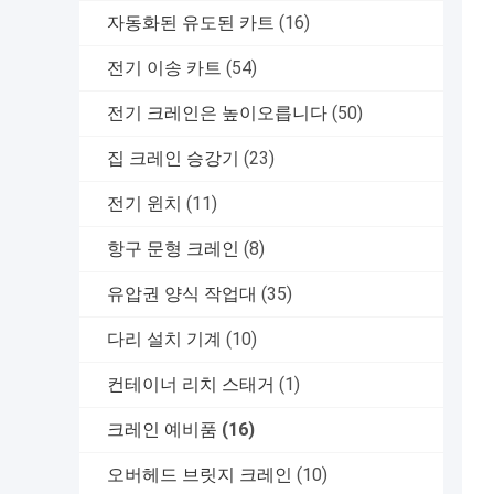
자동화된 유도된 카트
(16)
전기 이송 카트
(54)
전기 크레인은 높이오릅니다
(50)
집 크레인 승강기
(23)
전기 윈치
(11)
항구 문형 크레인
(8)
유압권 양식 작업대
(35)
다리 설치 기계
(10)
컨테이너 리치 스태거
(1)
크레인 예비품
(16)
오버헤드 브릿지 크레인
(10)