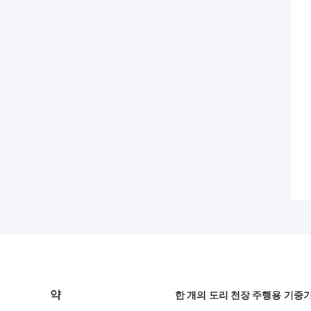
약
한 개의 도리 천장 주행용 기중