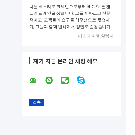
나는 베스타로 크레인으로부터 30개의 톤 갠
트리 크레인을 샀습니다, 그들이 빠르고 전문
적이고, 고객들의 요구를 최우선으로 했습니
다, 그들과 함께 일하여서 정말로 즐겁습니다.
—— 미스터 파벨 알렉더
제가 지금 온라인 채팅 해요