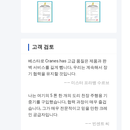
고객 검토
베스타로 Cranes.has 고급 품질은 제품과 완
벽 서비스를 길게 뺍니다, 우리는 계속해서 장
기 협력을 유지할 것입니다.
—— 미스터 프라뱅 수르브
나는 여기의 5 톤 한 개의 도리 천장 주행용 기
중기를 구입했습니다, 협력 과정이 매우 즐겁
습니다, 그가 매우 전문적이고 믿을 만한 크레
인 공급자입니다.
—— 빈센트 씨