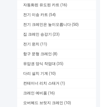
자동화된 유도된 카트
(16)
전기 이송 카트
(54)
전기 크레인은 높이오릅니다
(50)
집 크레인 승강기
(23)
전기 윈치
(11)
항구 문형 크레인
(8)
유압권 양식 작업대
(35)
다리 설치 기계
(10)
컨테이너 리치 스태거
(1)
크레인 예비품
(16)
오버헤드 브릿지 크레인
(10)