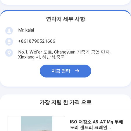
연락처 세부 사항
Mr. kalai
+8618790521666
No.1, Wei'er 도로, Changyuan 기중기 공업 단지,
Xinxiang 시, 허난성.중국
지금 연락
가장 저렴 한 가격 으로
ISO 저장소 A5-A7 Mg 두배
도리 갠트리 크레인