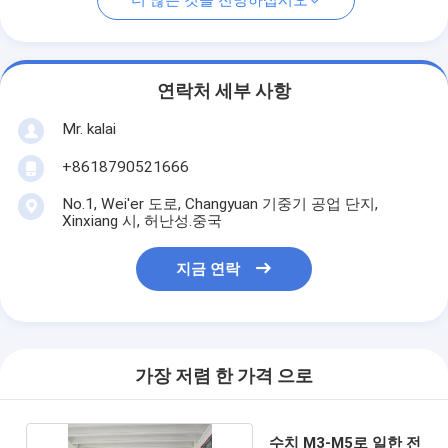
더 많은 것을 전망하십시오
연락처 세부 사항
Mr. kalai
+8618790521666
No.1, Wei'er 도로, Changyuan 기중기 공업 단지,
Xinxiang 시, 허난성.중국
지금 연락
가장 저렴 한 가격 으로
수치 M3-M5로 일한 전