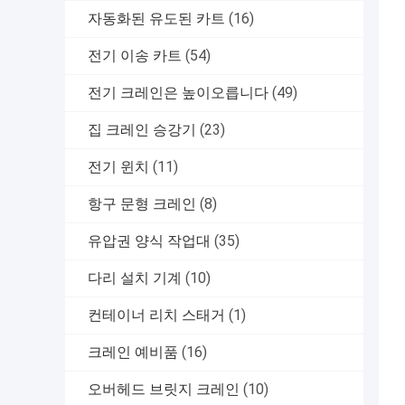
자동화된 유도된 카트
(16)
전기 이송 카트
(54)
전기 크레인은 높이오릅니다
(49)
집 크레인 승강기
(23)
전기 윈치
(11)
항구 문형 크레인
(8)
유압권 양식 작업대
(35)
다리 설치 기계
(10)
컨테이너 리치 스태거
(1)
크레인 예비품
(16)
오버헤드 브릿지 크레인
(10)