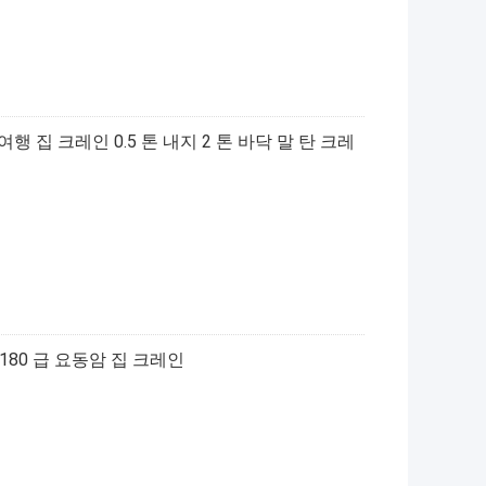
여행 집 크레인 0.5 톤 내지 2 톤 바닥 말 탄 크레
인 180 급 요동암 집 크레인