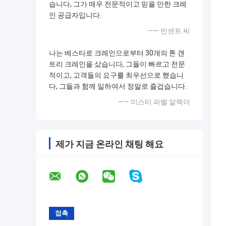
습니다, 그가 매우 전문적이고 믿을 만한 크레
인 공급자입니다.
—— 빈센트 씨
나는 베스타로 크레인으로부터 30개의 톤 갠
트리 크레인을 샀습니다, 그들이 빠르고 전문
적이고, 고객들의 요구를 최우선으로 했습니
다, 그들과 함께 일하여서 정말로 즐겁습니다.
—— 미스터 파벨 알렉더
제가 지금 온라인 채팅 해요