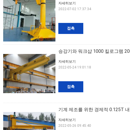
자세히보기
2022-07-02 17:37:34
접촉
승강기와 워크샵 1000 킬로그램 2
자세히보기
2022-05-24 19:01:18
접촉
기계 제조를 위한 경제적 0.125T 내
자세히보기
2022-05-26 09:45:40