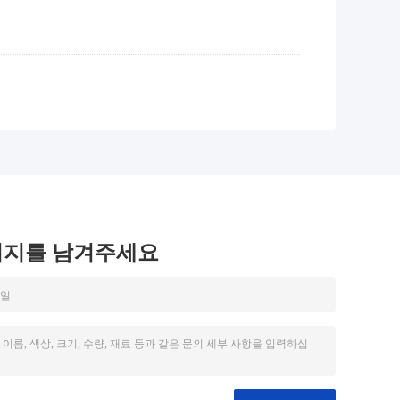
시지를 남겨주세요