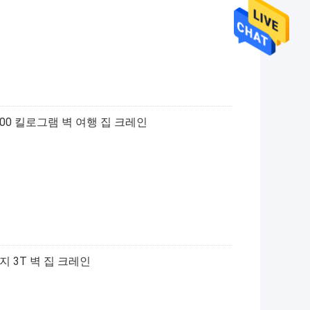
000 킬로그램 벽 여행 집 크레인
지 3T 벽 집 크레인