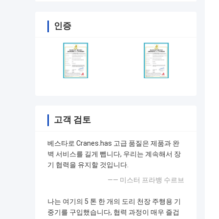
인증
고객 검토
베스타로 Cranes.has 고급 품질은 제품과 완
벽 서비스를 길게 뺍니다, 우리는 계속해서 장
기 협력을 유지할 것입니다.
—— 미스터 프라뱅 수르브
나는 여기의 5 톤 한 개의 도리 천장 주행용 기
중기를 구입했습니다, 협력 과정이 매우 즐겁