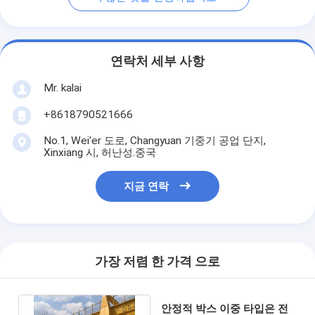
연락처 세부 사항
Mr. kalai
+8618790521666
No.1, Wei'er 도로, Changyuan 기중기 공업 단지,
Xinxiang 시, 허난성.중국
지금 연락
가장 저렴 한 가격 으로
안정적 박스 이중 타입은 전