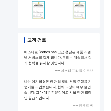
고객 검토
베스타로 Cranes.has 고급 품질은 제품과 완
벽 서비스를 길게 뺍니다, 우리는 계속해서 장
기 협력을 유지할 것입니다.
—— 미스터 프라뱅 수르브
나는 여기의 5 톤 한 개의 도리 천장 주행용 기
중기를 구입했습니다, 협력 과정이 매우 즐겁
습니다, 그가 매우 전문적이고 믿을 만한 크레
인 공급자입니다.
—— 빈센트 씨