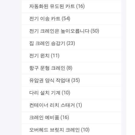
자동화된 유도된 카트
(16)
전기 이송 카트
(54)
전기 크레인은 높이오릅니다
(50)
집 크레인 승강기
(23)
전기 윈치
(11)
항구 문형 크레인
(8)
유압권 양식 작업대
(35)
다리 설치 기계
(10)
컨테이너 리치 스태거
(1)
크레인 예비품
(16)
오버헤드 브릿지 크레인
(10)