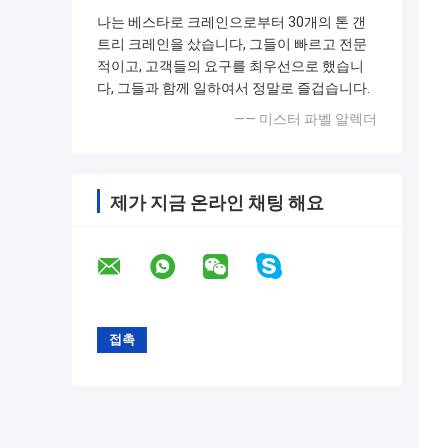
나는 베스타로 크레인으로부터 30개의 톤 갠
트리 크레인을 샀습니다, 그들이 빠르고 전문
적이고, 고객들의 요구를 최우선으로 했습니
다, 그들과 함께 일하여서 정말로 즐겁습니다.
—— 미스터 파벨 알렉더
제가 지금 온라인 채팅 해요