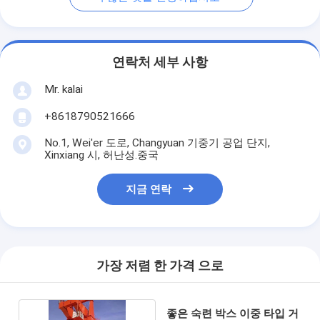
연락처 세부 사항
Mr. kalai
+8618790521666
No.1, Wei'er 도로, Changyuan 기중기 공업 단지,
Xinxiang 시, 허난성.중국
지금 연락
가장 저렴 한 가격 으로
좋은 숙련 박스 이중 타입 거