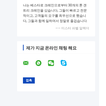
나는 베스타로 크레인으로부터 30개의 톤 갠
트리 크레인을 샀습니다, 그들이 빠르고 전문
적이고, 고객들의 요구를 최우선으로 했습니
다, 그들과 함께 일하여서 정말로 즐겁습니다.
—— 미스터 파벨 알렉더
제가 지금 온라인 채팅 해요