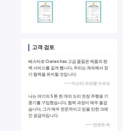
고객 검토
베스타로 Cranes.has 고급 품질은 제품과 완
벽 서비스를 길게 뺍니다, 우리는 계속해서 장
기 협력을 유지할 것입니다.
—— 미스터 프라뱅 수르브
나는 여기의 5 톤 한 개의 도리 천장 주행용 기
중기를 구입했습니다, 협력 과정이 매우 즐겁
습니다, 그가 매우 전문적이고 믿을 만한 크레
인 공급자입니다.
—— 빈센트 씨