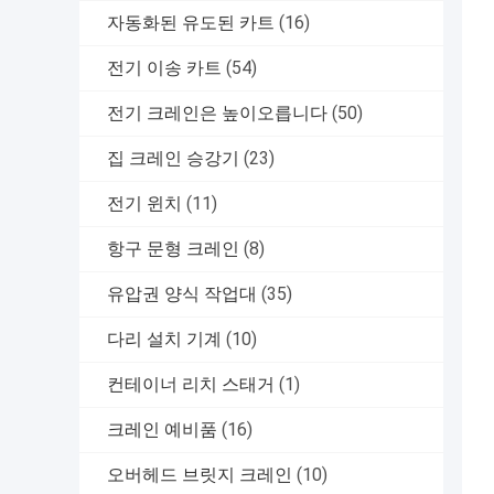
자동화된 유도된 카트
(16)
전기 이송 카트
(54)
전기 크레인은 높이오릅니다
(50)
집 크레인 승강기
(23)
전기 윈치
(11)
항구 문형 크레인
(8)
유압권 양식 작업대
(35)
다리 설치 기계
(10)
컨테이너 리치 스태거
(1)
크레인 예비품
(16)
오버헤드 브릿지 크레인
(10)