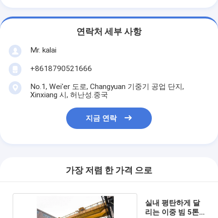
연락처 세부 사항
Mr. kalai
+8618790521666
No.1, Wei'er 도로, Changyuan 기중기 공업 단지,
Xinxiang 시, 허난성.중국
지금 연락
가장 저렴 한 가격 으로
실내 평탄하게 달
리는 이중 빔 5톤