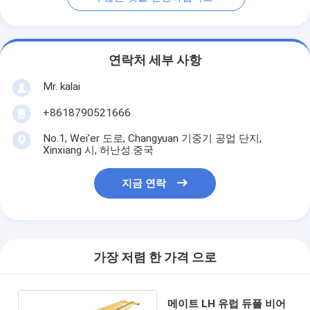
연락처 세부 사항
Mr. kalai
+8618790521666
No.1, Wei'er 도로, Changyuan 기중기 공업 단지,
Xinxiang 시, 허난성.중국
지금 연락
가장 저렴 한 가격 으로
메이트 LH 유럽 듀플 비어