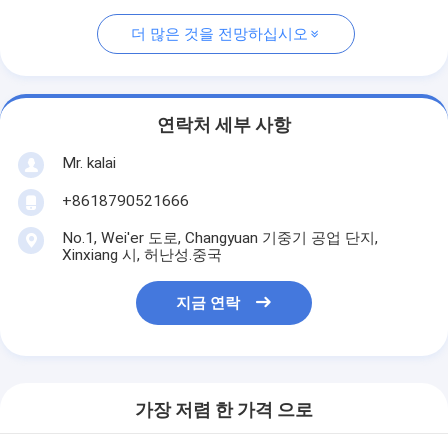
더 많은 것을 전망하십시오
연락처 세부 사항
Mr. kalai
+8618790521666
No.1, Wei'er 도로, Changyuan 기중기 공업 단지,
Xinxiang 시, 허난성.중국
지금 연락
가장 저렴 한 가격 으로